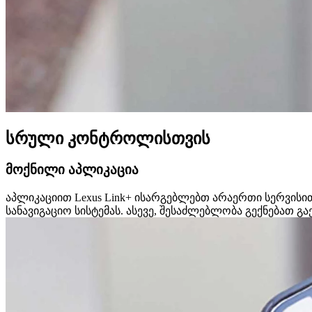
სრული კონტროლისთვის
მოქნილი აპლიკაცია
აპლიკაციით Lexus Link+ ისარგებლებთ არაერთი სერვის
სანავიგაციო სისტემას. ასევე, შესაძლებლობა გექნებათ გ