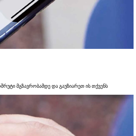
შრუტი მგზავრობამდე და გაუზიარეთ ის თქვენს