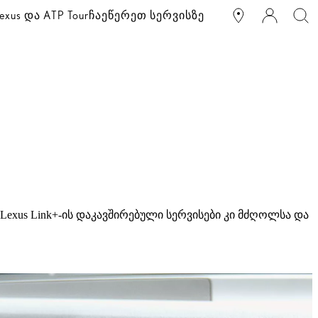
exus და ATP Tour
ჩაეწერეთ სერვისზე
Lexus Link+-ის დაკავშირებული სერვისები კი მძღოლსა და