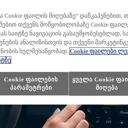
ა Cookie ფაილის მიღებაზე“ დაწკაპუნებით, 
მებით თქვენს მოწყობილობაზე Cookie ფაილ
ვას საიტზე ნავიგაციის გასაუმჯობესებლად, ს
ენების ანალიზისთვის და თქვენი მარკეტინ
ანობის ხელშესაწყობად.
Cookie ფაილები ლე
იტზე
Cookie ფაილების
ყველა Cookie ფა
პარამეტრები
მიღება