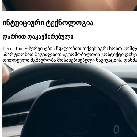
ინტუიციური ტექნოლოგია
დარჩით დაკავშირებული
Lexus Link+ სერვისების წყალობით თქვენ იგრძნობთ კომ
სმარტფონით შეგიძლიათ ავტომობილთან კონტაქტი დისტან
თითოეული მგზავრობა მოსახერხებელი ნავიგაციის, დახმარ