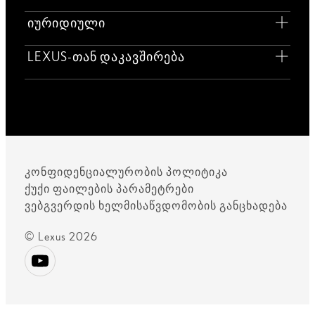
იურიდიული
LEXUS-თან დაკავშირება
კონფიდენციალურობის პოლიტიკა
ქუქი ფაილების პარამეტრები
ვებგვერდის ხელმისაწვდომობის განცხადება
© Lexus 2026