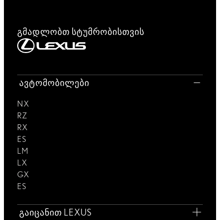
გმადლობთ სტუმრობისთვის
ავტომობილები
NX
RZ
RX
ES
LM
LX
GX
ES
გაიცანით LEXUS