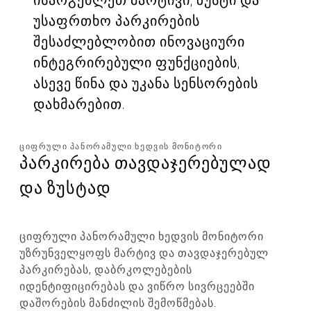
უსაფრთხო პარკირების
შესაძლებლობით ინოვაციური
ინტეგრირებული ფუნქციების,
ასევე წინა და უკანა სენსორების
დახმარებით.
ᲪᲘᲤᲠᲣᲚᲘ ᲞᲐᲜᲝᲠᲐᲛᲣᲚᲘ ᲮᲔᲓᲕᲘᲡ ᲛᲝᲜᲘᲢᲝᲠᲘ
პარკირება თავდაჯერებულად
და ზუსტად
ციფრული პანორამული ხედვის მონიტორი
უზრუნველყოფს მარტივ და თავდაჯერებულ
პარკირებას, დაბრკოლებების
იდენტიფიცირებას და ვიწრო სივრცეებში
დაშორების მანძილის შემოწმებას.