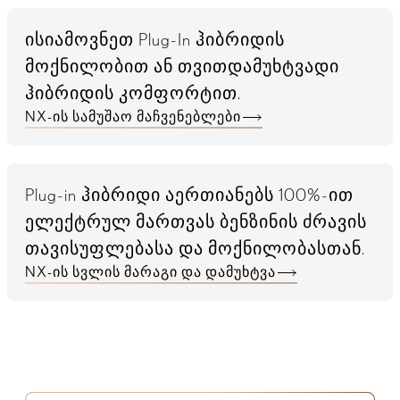
ისიამოვნეთ Plug-In ჰიბრიდის
მოქნილობით ან თვითდამუხტვადი
ჰიბრიდის კომფორტით.
NX-ის სამუშაო მაჩვენებლები
Plug-in ჰიბრიდი აერთიანებს 100%-ით
ელექტრულ მართვას ბენზინის ძრავის
თავისუფლებასა და მოქნილობასთან.
NX-ის სვლის მარაგი და დამუხტვა