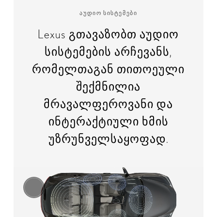
აუდიო სისტემები
Lexus გთავაზობთ აუდიო
სისტემების არჩევანს,
რომელთაგან თითოეული
შექმნილია
მრავალფეროვანი და
ინტერაქტიული ხმის
უზრუნველსაყოფად.