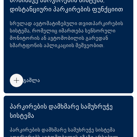
დისტანციური პარკირების ფუნქციით
სრულად ავტომატიზებული თვითპარკირების
სისტემა, რომელიც იმართება სენსორული
მონიტორის ან ავტომობილის გარედან
სმარტფონის აპლიკაციის მეშვეობით.
გაშლა
პარკირების დამხმარე სამუხრუჭე
სისტემა
პარკირების დამხმარე სამუხრუჭე სისტემა