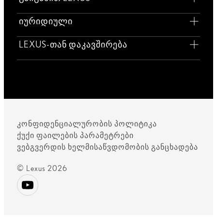
იურიდიული
LEXUS-თან დაკავშირება
კონფიდენციალურობის პოლიტიკა
ქუქი ფაილების პარამეტრები
ვებგვერდის ხელმისაწვდომობის განცხადება
© Lexus 2026