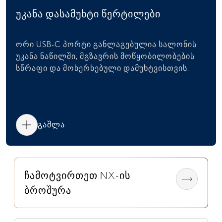
უკანა დასამუხტი წერტილები
ორი USB-C პორტი განლაგებულია სალონის
უკანა ნაწილში, მგზავრის მოწყობილობების
სწრაფი და მოხერხებული დამუხტვისთვის.
გაშლა
ჩამოტვირთეთ NX-ის
ბროშურა