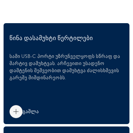
დამუხტვა
წინა დასამუხტი წერტილები
სამი USB-C პორტი უზრუნველყოფს სწრაფ და
მარტივ დამუხტვას. არჩევითი უსადენო
დამტენის მეშვეობით დამუხტვა ძალისხმევის
გარეშე მიმდინარეობს.
გაშლა