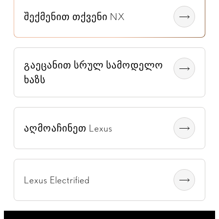
შექმენით თქვენი NX
გაეცანით სრულ სამოდელო
ხაზს
აღმოაჩინეთ Lexus
Lexus Electrified