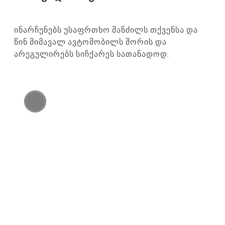
ინარჩუნებს უსაფრთხო მანძილს თქვენსა და
წინ მიმავალ ავტომობილს შორის და
არეგულირებს სიჩქარეს სათანადოდ.