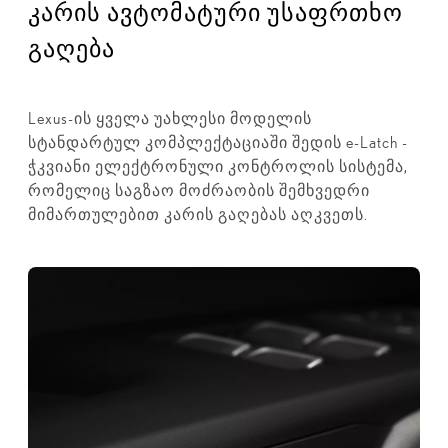
კარის ავტომატური უსაფრთხო
გაღება
Lexus-ის ყველა უახლესი მოდელის
სტანდარტულ კომპლექტაციაში შედის e-Latch -
ჭკვიანი ელექტრონული კონტროლის სისტემა,
რომელიც საგზაო მოძრაობის შემხვედრი
მიმართულებით კარის გაღებას აღკვეთს.