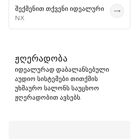
შექმენით თქვენი იდეალური
NX
ჟღერადობა
იდეალურად დაბალანსებული
აუდიო სისტემები თითქმის
უხმაურო სალონს საუცხოო
ჟღერადობით ავსებს.