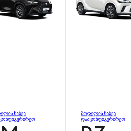
ელის ნახვა
მოდელის ნახვა
კონფიგურირეთ
დააკონფიგურირეთ