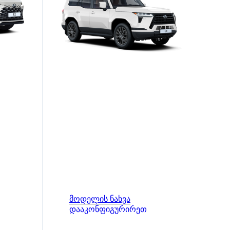
მოდელის ნახვა
დააკონფიგურირეთ