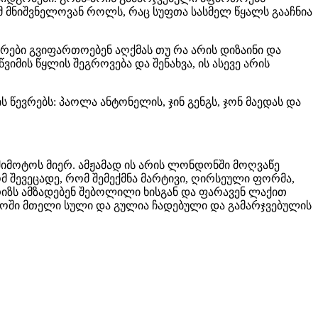
იმ მნიშვნელოვან როლს, რაც სუფთა სასმელ წყალს გააჩნია
რები გვიფართოებენ აღქმას თუ რა არის დიზაინი და
მის წყლის შეგროვება და შენახვა, ის ასევე არის
ს წევრებს: პაოლა ანტონელის, ჯინ გენგს, ჯონ მაედას და
ოშიმოტოს მიერ. ამჟამად ის არის ლონდონში მოღვაწე
მ შევეცადე, რომ შემექმნა მარტივი, ღირსეული ფორმა,
რიზს ამზადებენ შებოლილი ხისგან და ფარავენ ლაქით
დოში მთელი სული და გულია ჩადებული და გამარჯვებულის