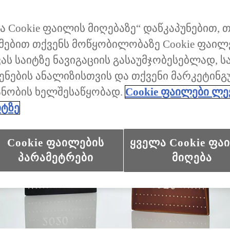
ა Cookie ფაილის მიღებაზე“ დაწკაპუნებით, 
მებით თქვენს მოწყობილობაზე Cookie ფაილ
ვას საიტზე ნავიგაციის გასაუმჯობესებლად, ს
ენების ანალიზისთვის და თქვენი მარკეტინ
ანობის ხელშესაწყობად.
Cookie ფაილები ლე
იტზე
Cookie ფაილების
ყველა Cookie ფა
პარამეტრები
მიღება