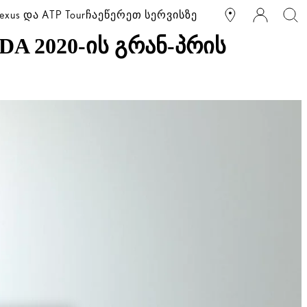
exus და ATP Tour
ჩაეწერეთ სერვისზე
A 2020-ის გრან-პრის