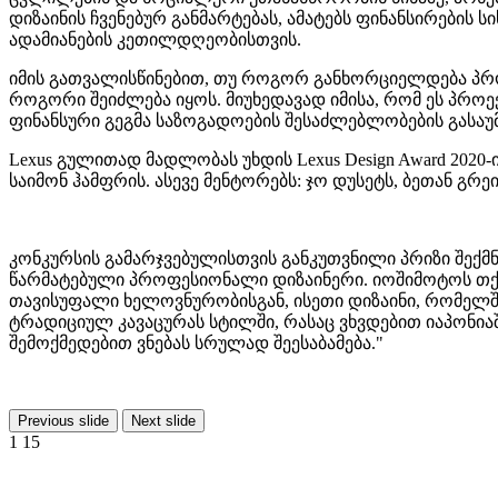
დიზაინის ჩვენებურ განმარტებას, ამატებს ფინანსირების
ადამიანების კეთილდღეობისთვის.
იმის გათვალისწინებით, თუ როგორ განხორციელდება პროე
როგორი შეიძლება იყოს. მიუხედავად იმისა, რომ ეს პროექ
ფინანსური გეგმა საზოგადოების შესაძლებლობების გასა
Lexus გულითად მადლობას უხდის Lexus Design Award 2020
საიმონ ჰამფრის. ასევე მენტორებს: ჯო დუსეტს, ბეთან გრე
კონკურსის გამარჯვებულისთვის განკუთვნილი პრიზი შექმნი
წარმატებული პროფესიონალი დიზაინერი. იოშიმოტოს თქმი
თავისუფალი ხელოვნურობისგან, ისეთი დიზაინი, რომელში
ტრადიციულ კავაცურას სტილში, რასაც ვხვდებით იაპონი
შემოქმედებით ვნებას სრულად შეესაბამება."
Previous slide
Next slide
1
15