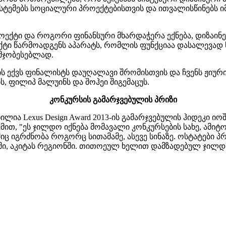
 სისტემებს სოციალური პროექტებისთვის და ითვალისწინებს 
ქტი და როგორი ფინანსური მხარდაჭერა ექნება, დიზაინე
ტი წარმოადგენს აპარატს, რომლის ფუნქციაა დასალევად წვი
უმჯობესებლად.
-ის ექვს ფინალისტს დაუღალავი შრომისთვის და ჩვენს ჟიური
ის, ფილიპ მალუინს და შოჰეი შიგემაცუს.
კონკურსის გამარჯვებულის პრიზი
ლია Lexus Design Award 2013-ის გამარჯვებულის ჰიდეკი ი
თ, "ეს ჯილდო იქნება მომავალი კონკურსების სახე, ამიტო
ც იგრძნობა როგორც სითამამე, ასევე სინაზე. ოსტატები პ
აში, აკიტას რეგიონში. თითოეულ ხელით დამზადებულ ჯილ