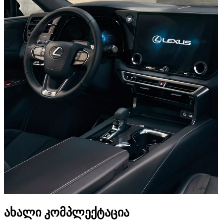
ახალი კომპლექტაცია