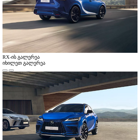
RX-ის გალერეა
იხილეთ გალერეა