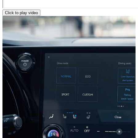
Click to play video