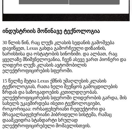
ინდუსტრიის მოწინავე ტექნოლოგია
30 წლის წინ, რაც ლუქს კლასის სედანის გამოშვება
დავიწყეთ, Lexus გახდა გამორჩეული დიზაინის,
ხარისხისა და ოსტატობის სინონიმი. და ალბათ, რაც
ყველაზე მნიშვნელოვანია, ჩვენ ასევე ვართ პიონერი და
ლიდერი ლუქს კლასის ავტომობილის
ელექტროფიცირების სფეროში.
15 წელზე მეტია Lexus ქმნის უმაღლესის კლასის
ტექნოლოგიას, რათა ხელი შეუწყოს გამოცდილების
ზრდას და საზოგადოების კეთილდღეობას.
ელექტროფიცირების სფეროში ლიდერობის გარდა, მის
სახელს უკავშირდება ისეთი ტექნოლოგიები,
როგორიცაა: ორსაფეხურიანი რედუქტორი და
მრავალსაფეხურიანი ჰიბრიდული სისტემა, რამაც
დაამკვიდრა სტანდარტი სრულად
ელექტროფიცირებული მომავლისთვის.