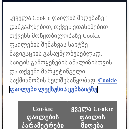
„ყველა Cookie ფაილის მიღებაზე“
დაწკაპუნებით, თქვენ ეთანხმებით
თქვენს მოწყობილობაზე Cookie
ფაილების შენახვას საიტზე
ნავიგაციის გასაუმჯობესებლად,
საიტის გამოყენების ანალიზისთვის
და თქვენი მარკეტინგული
საქმიანობის ხელშესაწყობად.
Cookie
ფაილები ლექსუსის ვებსაიტზე
Cookie
ყველა Cookie
ფაილების
ფაილის
პარამეტრები
მიღება