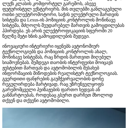
ლუქს კლასის კომფორტულ გარემოს, ასევე
ფუტურისტულ ექსტერიერს. მის თვლებში განლაგებული
ოთხი ელექტრომოტორი, საჭის ელექტრული მართვის
სისტემა და Lexus-ის პოზიციის კონტროლის მოწინავე
სისტემა, მძღოლს შეუდარებელ მართვის გამოცდილებას
ჰპირდება. ეს არის ელექტროფიკაციის სფეროში 20
წელზე მეტი ხნის გამოცდილების შედეგი.
ინოვაციური ინტერიერი იყენებს ავტონომიურ
ტექნოლოგიებს და პოზიციის კონტროლის ახალ,
მოწინავე სისტემას, რაც ზრდის მართვით მიღებულ
სიამოვნებას. შემდეგი თაობის ინტერფეისი მოიცავს
ჟესტებით მართვას და ავტომობილის შესახებ
ინფორმაციის მიწოდების რეალისტურ ტექნოლოგიას.
გვერდითი ფანჯრების გაუმჭვირვალობის დონე
რეგულირდება მარტივად, რაც უზრუნველყოფს
გარემომცველი პეიზაჟების ფართო ხედვას ან
განმარტოებას, როდესაც გსურთ დარჩეთ მხოლოდ
თქვენ და თქვენი ავტომობილი.