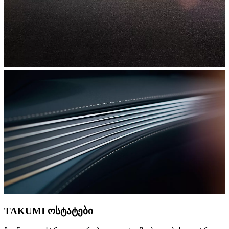
TAKUMI ოსტატები